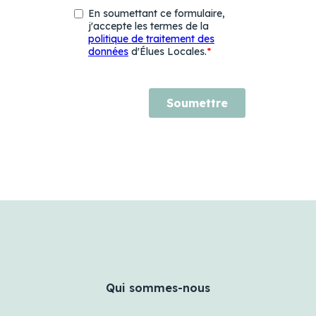
Qui sommes-nous