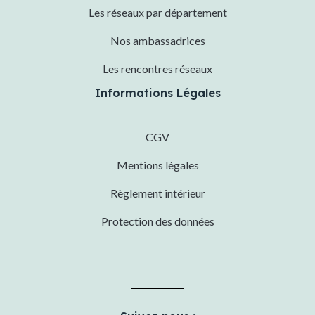
Les réseaux par département
Nos ambassadrices
Les rencontres réseaux
Informations Légales
CGV
Mentions légales
Règlement intérieur
Protection des données