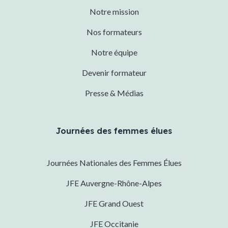
Notre mission
Nos formateurs
Notre équipe
Devenir formateur
Presse & Médias
Journées des femmes élues
Journées Nationales des Femmes Élues
JFE Auvergne-Rhône-Alpes
JFE Grand Ouest
JFE Occitanie