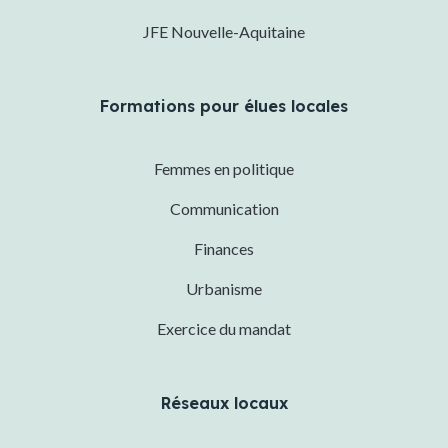
JFE Nouvelle-Aquitaine
Formations pour élues locales
Femmes en politique
Communication
Finances
Urbanisme
Exercice du mandat
Réseaux locaux