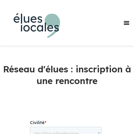
Réseau d'élues : inscription à
une rencontre