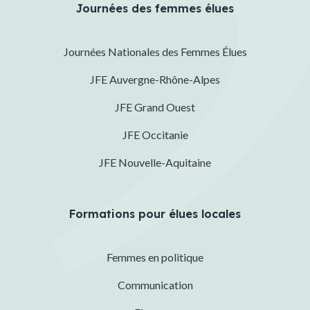
Journées des femmes élues
Journées Nationales des Femmes Élues
JFE Auvergne-Rhône-Alpes
JFE Grand Ouest
JFE Occitanie
JFE Nouvelle-Aquitaine
Formations pour élues locales
Femmes en politique
Communication