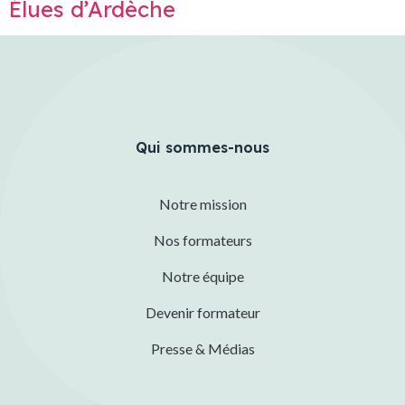
Élues d’Ardèche
Qui sommes-nous
Notre mission
Nos formateurs
Notre équipe
Devenir formateur
Presse & Médias