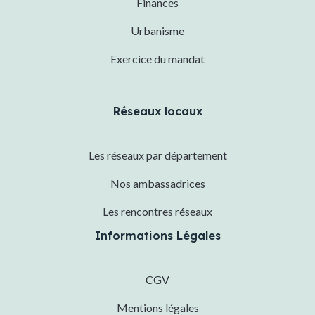
Finances
Urbanisme
Exercice du mandat
Réseaux locaux
Les réseaux par département
Nos ambassadrices
Les rencontres réseaux
Informations Légales
CGV
Mentions légales