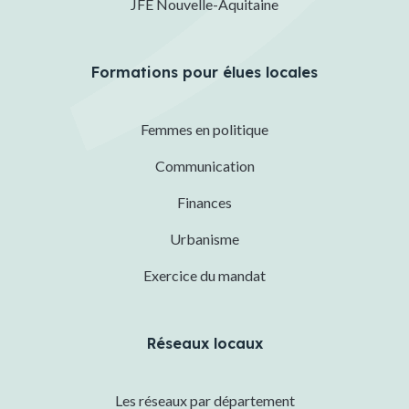
JFE Nouvelle-Aquitaine
Formations pour élues locales
Femmes en politique
Communication
Finances
Urbanisme
Exercice du mandat
Réseaux locaux
Les réseaux par département