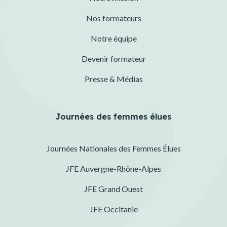
Nos formateurs
Notre équipe
Devenir formateur
Presse & Médias
Journées des femmes élues
Journées Nationales des Femmes Élues
JFE Auvergne-Rhône-Alpes
JFE Grand Ouest
JFE Occitanie