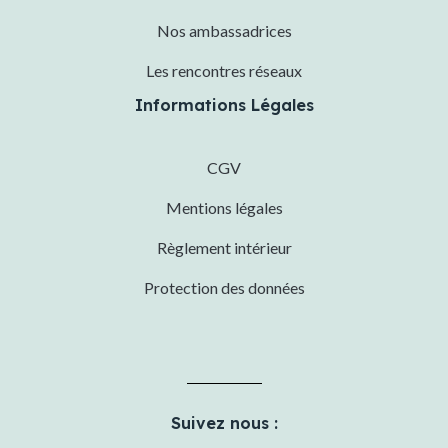
Nos ambassadrices
Les rencontres réseaux
Informations Légales
CGV
Mentions légales
Règlement intérieur
Protection des données
Suivez nous :