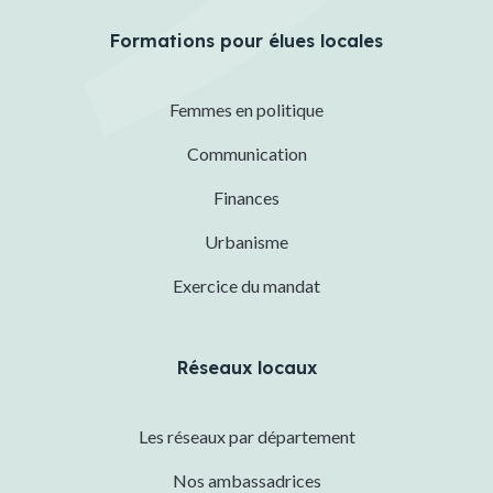
Formations pour élues locales
Femmes en politique
Communication
Finances
Urbanisme
Exercice du mandat
Réseaux locaux
Les réseaux par département
Nos ambassadrices