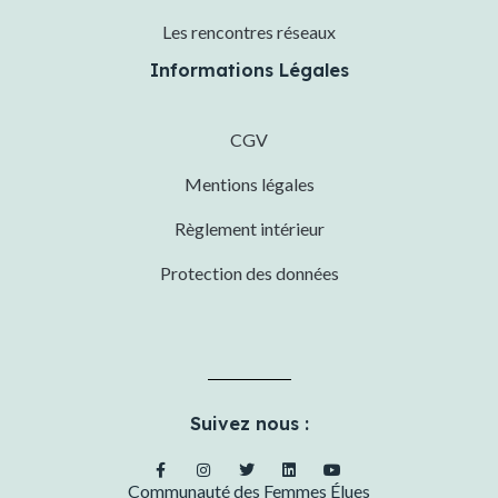
Les rencontres réseaux
Informations Légales
CGV
Mentions légales
Règlement intérieur
Protection des données
Suivez nous :
Communauté des Femmes Élues