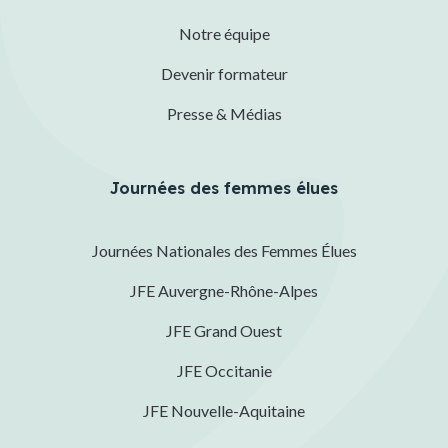
Notre équipe
Devenir formateur
Presse & Médias
Journées des femmes élues
Journées Nationales des Femmes Élues
JFE Auvergne-Rhône-Alpes
JFE Grand Ouest
JFE Occitanie
JFE Nouvelle-Aquitaine