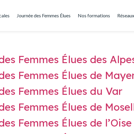
cales
Journée des Femmes Élues
Nos formations
Réseaux
 des Femmes Élues des Alpe
 des Femmes Élues de Maye
 des Femmes Élues du Var
 des Femmes Élues de Mosel
des Femmes Élues de l’Oise