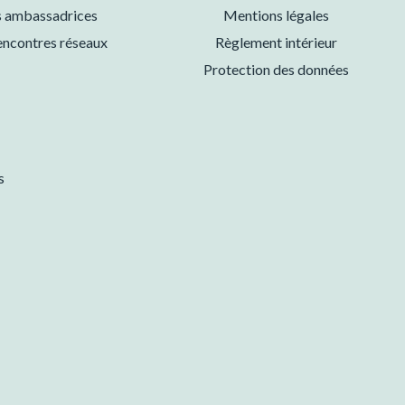
 ambassadrices
Mentions légales
encontres réseaux
Règlement intérieur
Protection des données
s