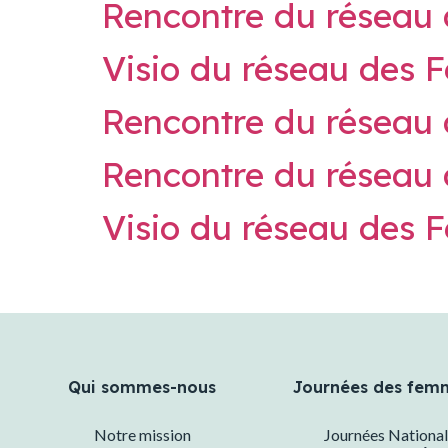
Rencontre du réseau
Visio du réseau des
Rencontre du réseau
Rencontre du réseau 
Visio du réseau des
Qui sommes-nous
Journées des fem
Notre mission
Journées National