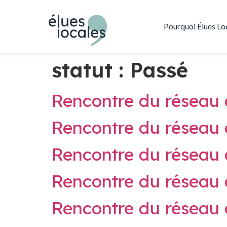
Pourquoi Élues Lo
statut :
Passé
Rencontre du réseau
Rencontre du réseau
Rencontre du réseau
Rencontre du réseau
Rencontre du réseau 