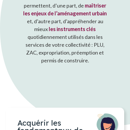
permettent, d’une part, de
maîtriser
les enjeux de l’aménagement urbain
et, d’autre part,
d’appréhender au
mieux
les instruments clés
quotidiennement utilisés dans les
services de votre collectivité : PLU,
ZAC, expropriation, préemption et
permis de construire.
Acquérir les