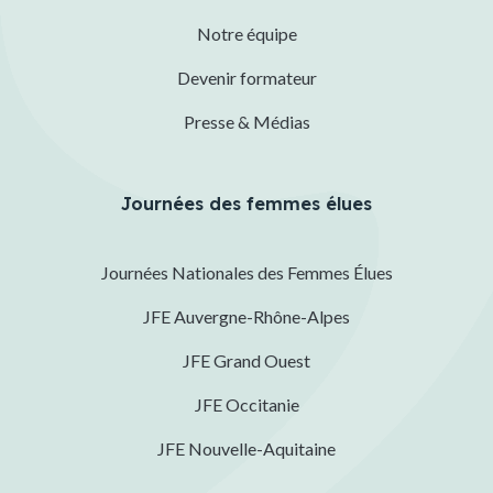
Notre équipe
Devenir formateur
Presse & Médias
Journées des femmes élues
Journées Nationales des Femmes Élues
JFE Auvergne-Rhône-Alpes
JFE Grand Ouest
JFE Occitanie
JFE Nouvelle-Aquitaine