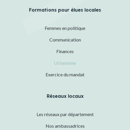
Formations pour élues locales
Femmes en politique
Communication
Finances
Urbanisme
Exercice du mandat
Réseaux locaux
Les réseaux par département
Nos ambassadrices