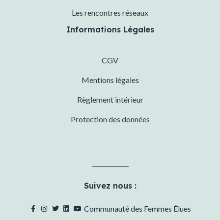
Les rencontres réseaux
Informations Légales
CGV
Mentions légales
Règlement intérieur
Protection des données
Suivez nous :
Communauté des Femmes Élues