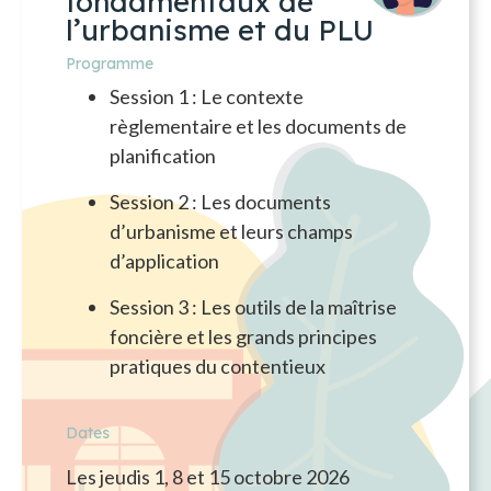
fondamentaux de
l’urbanisme et du PLU
Programme
Session 1 : Le contexte
règlementaire et les documents de
planification
Session 2 : Les documents
d’urbanisme et leurs champs
d’application
Session 3 : Les outils de la maîtrise
foncière et les grands principes
pratiques du contentieux
Dates
Les jeudis 1, 8 et 15 octobre 2026