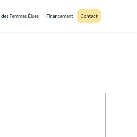
 des Femmes Élues
Financement
Contact