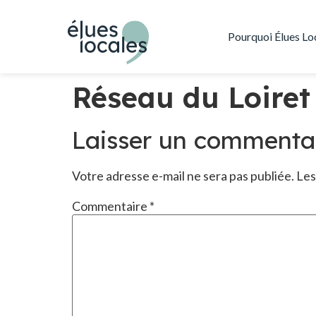
Pourquoi Élues Lo
Réseau du Loiret
Laisser un commenta
Votre adresse e-mail ne sera pas publiée.
Les
Commentaire
*