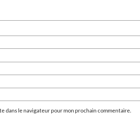
ite dans le navigateur pour mon prochain commentaire.