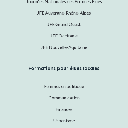
Journées Nationales des Femmes Élues
JFE Auvergne-Rhône-Alpes
JFE Grand Ouest
JFE Occitanie
JFE Nouvelle-Aquitaine
Formations pour élues locales
Femmes en politique
Communication
Finances
Urbanisme