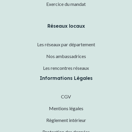
Exercice du mandat
Réseaux locaux
Les réseaux par département
Nos ambassadrices
Les rencontres réseaux
Informations Légales
CGV
Mentions légales
Règlement intérieur
Protection des données