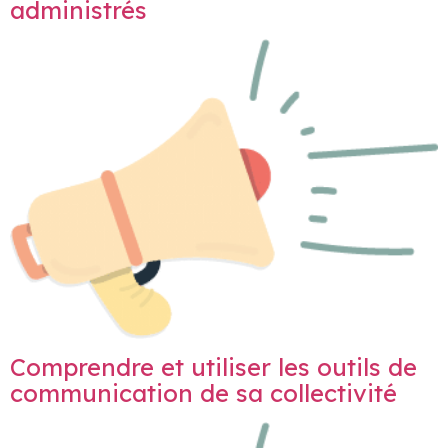
administrés
Comprendre et utiliser les outils de
communication de sa collectivité