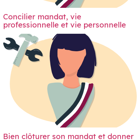
Concilier mandat, vie
professionnelle et vie personnelle
Bien clôturer son mandat et donner