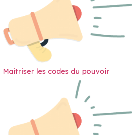
Maîtriser les codes du pouvoir