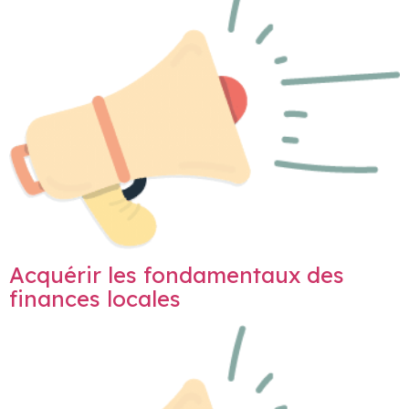
Acquérir les fondamentaux des
finances locales