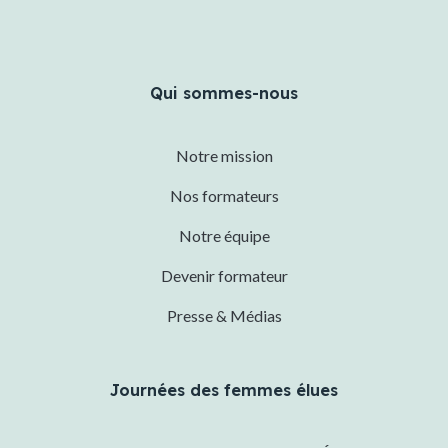
Qui sommes-nous
Notre mission
Nos formateurs
Notre équipe
Devenir formateur
Presse & Médias
Journées des femmes élues