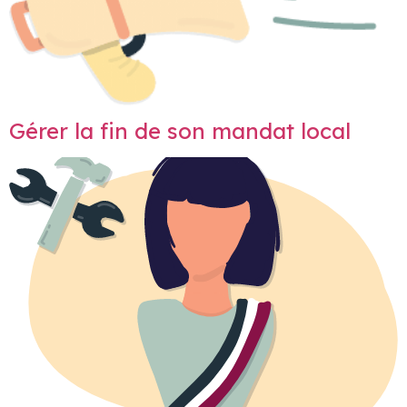
Gérer la fin de son mandat local