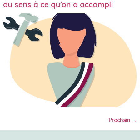
du sens à ce qu’on a accompli
Prochain
→